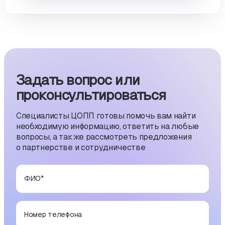
Задать вопрос или
проконсуль­тиро­ваться
Специалисты ЦОПП готовы помочь вам найти
необходимую информацию, ответить на любые
вопросы, а также рассмотреть предложения
о партнерстве и сотрудничестве
ФИО
*
Номер телефона