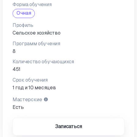
Форма обучения
Очная
Профиль
Сельское хозяйство
Программ обучения
8
Количество обучающихся
451
Срок обучения
1 год и 10 месяцев
Мастерские
Есть
Записаться