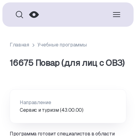
Главная
Учебные программы
16675 Повар (для лиц с ОВЗ)
Направление
Сервис и туризм (43.00.00)
Программа готовит специалистов в области