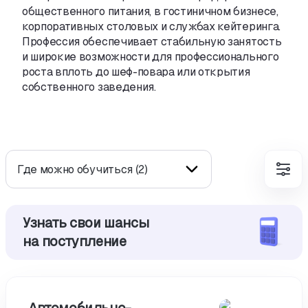
общественного питания
,
в гостиничном бизнесе
,
корпоративных столовых и службах кейтеринга.
Профессия обеспечивает стабильную занятость
и широкие возможности для профессионального
роста вплоть
до шеф-повара
или открытия
собственного заведения.
Где можно обучиться (2)
Узнать свои шансы
на поступление