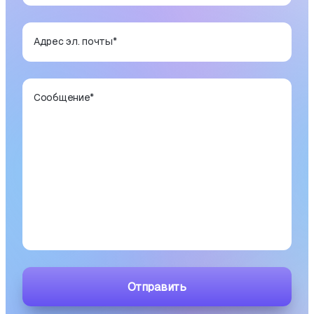
Адрес эл. почты
*
Сообщение
*
Отправить