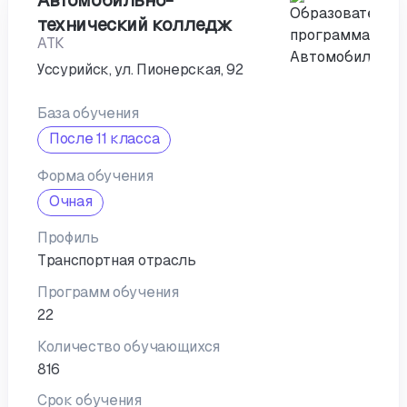
Автомобильно-
технический колледж
АТК
Уссурийск, ул. Пионерская, 92
База обучения
После 11 класса
Форма обучения
Очная
Профиль
Транспортная отрасль
Программ обучения
22
Количество обучающихся
816
Срок обучения