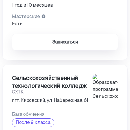
1 год и 10 месяцев
Мастерские
Есть
Записаться
Сельскохозяйственный
технологический колледж
СХТК
пгт. Кировский, ул. Набережная, 61
База обучения
После 9 класса