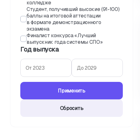
колледже
Студент, получивший высокие (91-100)
баллы на итоговой аттестации
в формате демонстрационного
экзамена
Финалист конкурса «Лучший
выпускник года системы СПО»
Год выпуска
Применить
Сбросить