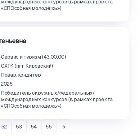
международных конкурсов (в рамках проекта
«СПОсобная молодёжь»)
геньевна
Сервис и туризм (43.00.00)
СХТК (пгт. Кировский)
Повар, кондитер
2025
Победитель окружных/федеральных/
международных конкурсов (в рамках проекта
«СПОсобная молодёжь»)
52
53
54
55