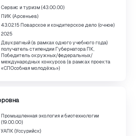
Сервис и туризм (43.00.00)
ПИК (Арсеньев)
43.02.15 Поварское и кондитерское дело (очное)
2025
Двукратный (в рамках одного учебного года)
получатель стипендии Губернатора ПК,
Победитель окружных/федеральных/
международных конкурсов (в рамках проекта
«СПОсобная молодёжь»)
оровна
Промышленная экология и биотехнологии
(19.00.00)
УАПК (Уссурийск)