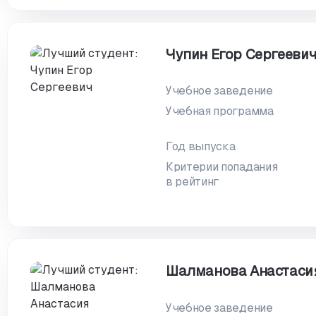
Чупин Егор Сергееви
Учебное заведение
Учебная программа
Год выпуска
Критерии попадания
в рейтинг
Шалманова Анастаси
Учебное заведение