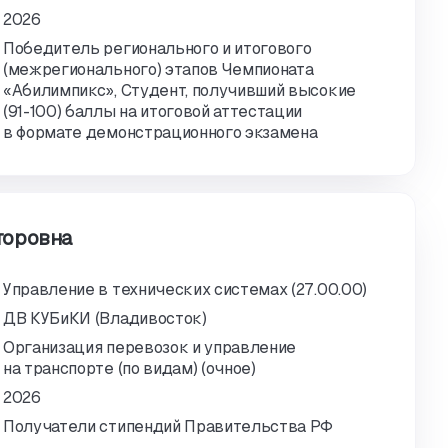
2026
Победитель регионального и итогового
(межрегионального) этапов Чемпионата
«Абилимпикс», Студент, получивший высокие
(91-100) баллы на итоговой аттестации
в формате демонстрационного экзамена
торовна
Управление в технических системах (27.00.00)
ДВ КУБиКИ (Владивосток)
Организация перевозок и управление
на транспорте (по видам) (очное)
2026
Получатели стипендий Правительства РФ