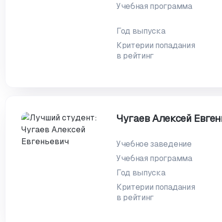
Учебная программа
Год выпуска
Критерии попадания
в рейтинг
Чугаев Алексей Евге
Учебное заведение
Учебная программа
Год выпуска
Критерии попадания
в рейтинг