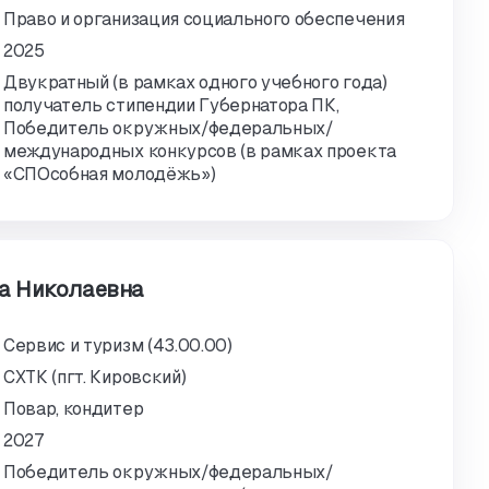
Право и организация социального обеспечения
2025
Двукратный (в рамках одного учебного года)
получатель стипендии Губернатора ПК,
Победитель окружных/федеральных/
международных конкурсов (в рамках проекта
«СПОсобная молодёжь»)
а Николаевна
Сервис и туризм (43.00.00)
СХТК (пгт. Кировский)
Повар, кондитер
2027
Победитель окружных/федеральных/