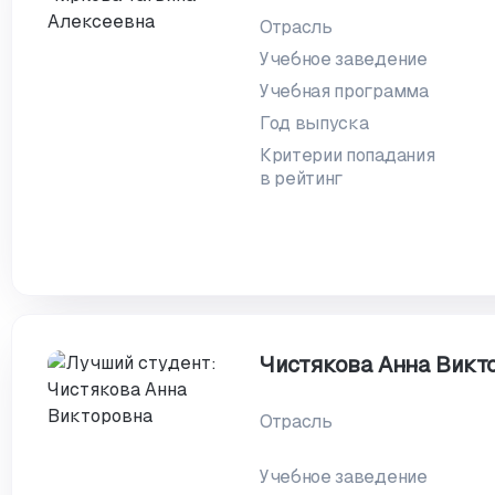
Отрасль
Учебное заведение
Учебная программа
Год выпуска
Критерии попадания
в рейтинг
Чистякова Анна Викт
Отрасль
Учебное заведение