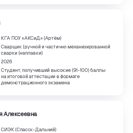
ч
КГА ПОУ «АКСиД» (Артём)
Сварщик (ручной и частично механизированной
сварки (наплавки)
2026
Студент, получивший высокие (91-100) баллы
на итоговой аттестации в формате
демонстрационного экзамена
я Алексеевна
СИЭК (Спасск-Дальний)