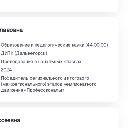
славовна
Образование и педагогические науки (44.00.00)
ДИТК (Дальнегорск)
Преподавание в начальных классах
2024
Победитель регионального и итогового
(межрегионального) этапов чемпионатного
движения «Профессионалы»
ксеевна