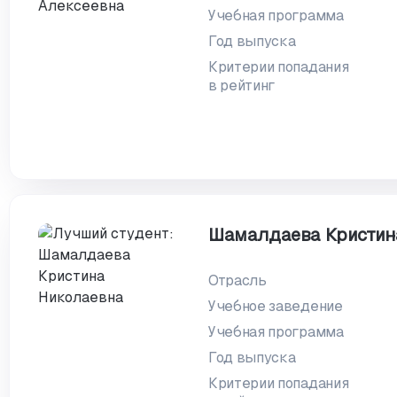
Учебная программа
Год выпуска
Критерии попадания
в рейтинг
Шамалдаева Кристин
Отрасль
Учебное заведение
Учебная программа
Год выпуска
Критерии попадания