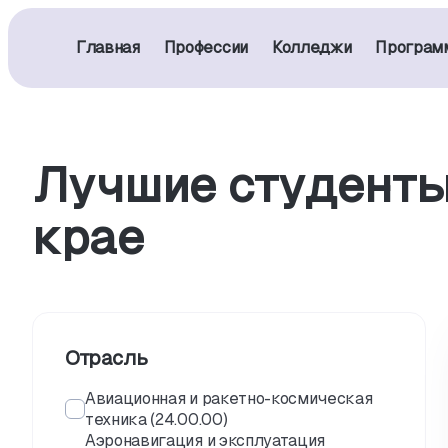
Главная
Профессии
Колледжи
Програм
Лучшие студенты
крае
Отрасль
Авиационная и ракетно-космическая
техника (24.00.00)
Аэронавигация и эксплуатация