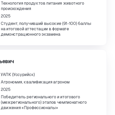
Технология продуктов питания животного
происхождения
2025
Студент, получивший высокие (91-100) баллы
на итоговой аттестации в формате
демонстрационного экзамена
ньевич
УАПК (Уссурийск)
Агрономия, квалификация агроном
2025
Победитель регионального и итогового
(межрегионального) этапов чемпионатного
движения «Профессионалы»