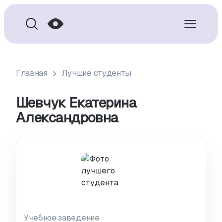
Главная
Лучшие студенты
Шевчук Екатерина
Александровна
Учебное заведение