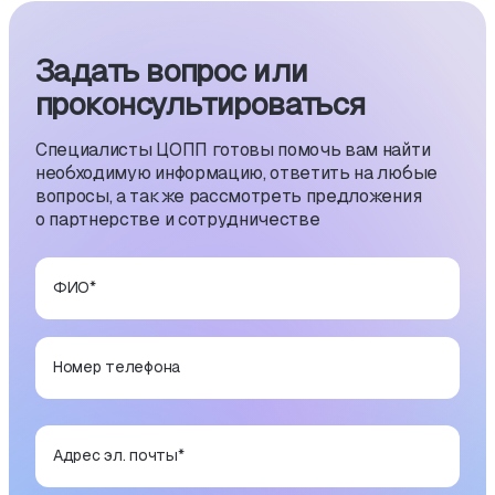
Задать вопрос или
проконсуль­тиро­ваться
Специалисты ЦОПП готовы помочь вам найти
необходимую информацию, ответить на любые
вопросы, а также рассмотреть предложения
о партнерстве и сотрудничестве
ФИО
*
Номер телефона
Адрес эл. почты
*