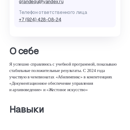
grandequ@yandex.ru
Телефон ответственного лица
+7 (924) 428-08-24
О себе
Я успешно справляюсь с учебной программой
,
показываю
стабильные положительные результаты. С 2024 года
участвую в чемпионатах «Абилимпикс» в компетенциях
«Документационное обеспечение управления
и архивоведение» и «Жестовое искусство»
Навыки