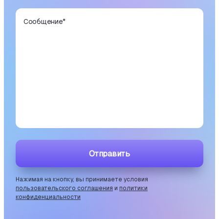
Сообщение
*
Отправить
Нажимая на кнопку, вы принимаете условия
пользовательского соглашения
и
политики
конфиденциальности