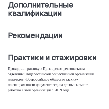
Дополнительные
квалификации
Рекомендации
Практики и стажировки
Проходила практику в Приморском региональном
отделении Общероссийской общественной организации
инвалидов «Всероссийское общество глухих»
по специальности документовед
,
на данный момент
работаю в этой организации с 2019 года