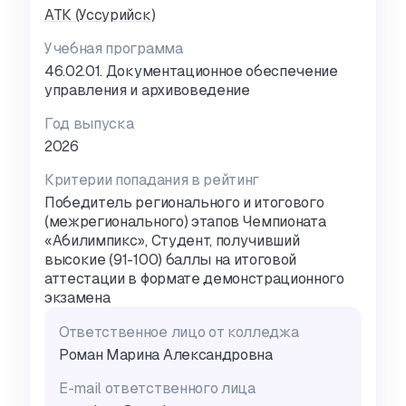
АТК (Уссурийск)
Учебная программа
46.02.01. Документационное обеспечение
управления и архивоведение
Год выпуска
2026
Критерии попадания в рейтинг
Победитель регионального и итогового
(межрегионального) этапов Чемпионата
«Абилимпикс», Студент, получивший
высокие (91-100) баллы на итоговой
аттестации в формате демонстрационного
экзамена
Ответственное лицо от колледжа
Роман Марина Александровна
E-mail ответственного лица